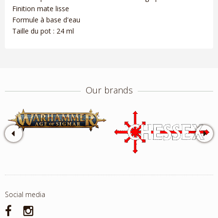
Finition mate lisse
Formule à base d'eau
Taille du pot : 24 ml
Our brands
Social media