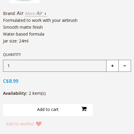
Air
Air
Brand:
More
Formulated to work with your airbrush
Smooth matte finish
Water-based formula
Jar size: 24ml
QUANTITY
C$8.99
Availability:
2 item(s)
Add to wishlist