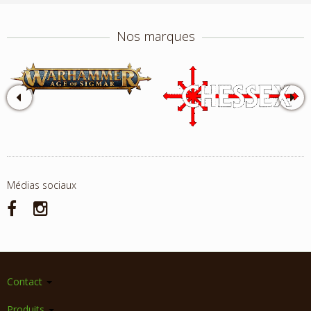
Nos marques
Médias sociaux
Contact
Produits