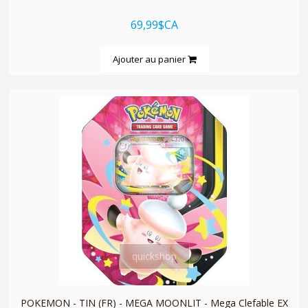
69,99$CA
Ajouter au panier
quickshop
POKEMON - TIN (FR) - MEGA MOONLIT - Mega Clefable EX