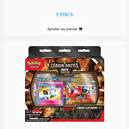
9,99$CA
Ajouter au panier
quickshop