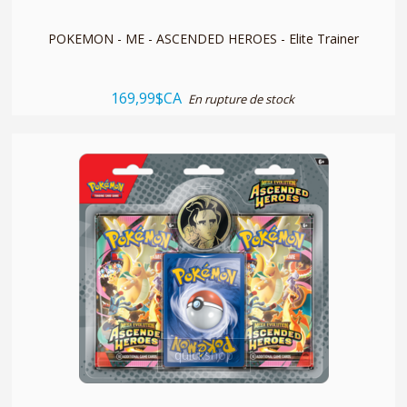
POKEMON - ME - ASCENDED HEROES - Elite Trainer
169,99$CA
En rupture de stock
quickshop