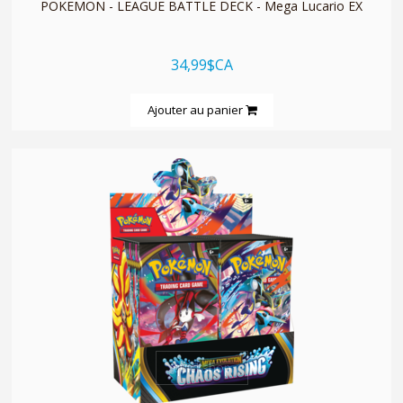
POKEMON - LEAGUE BATTLE DECK - Mega Lucario EX
34,99$CA
Ajouter au panier
quickshop