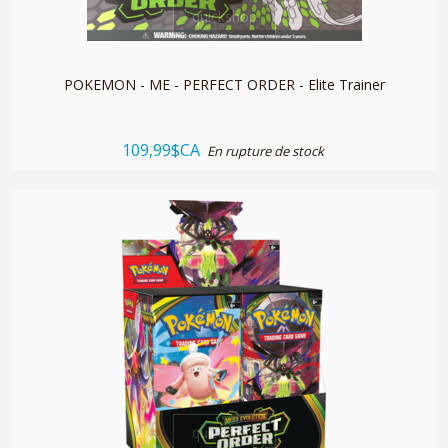
quickshop
POKEMON - ME - PERFECT ORDER - Elite Trainer
109,99$CA
En rupture de stock
quickshop