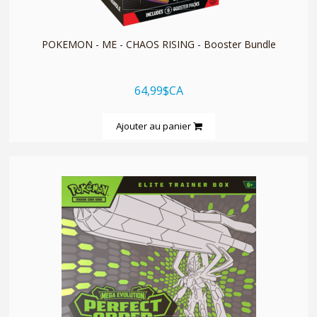
POKEMON - ME - CHAOS RISING - Booster Bundle
64,99$CA
Ajouter au panier