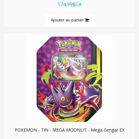
174,99$CA
Ajouter au panier
quickshop
POKEMON - TIN - MEGA MOONLIT - Mega Gengar EX