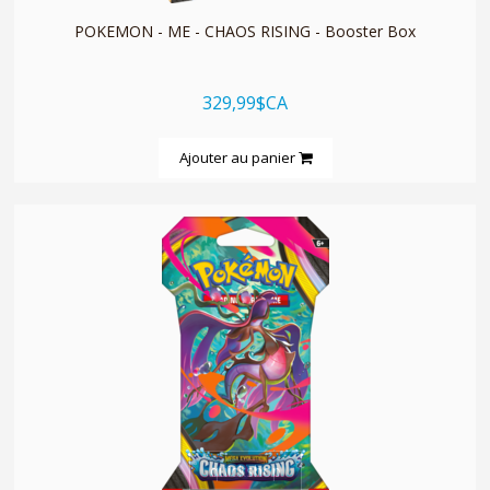
POKEMON - ME - CHAOS RISING - Booster Box
329,99$CA
Ajouter au panier
quickshop