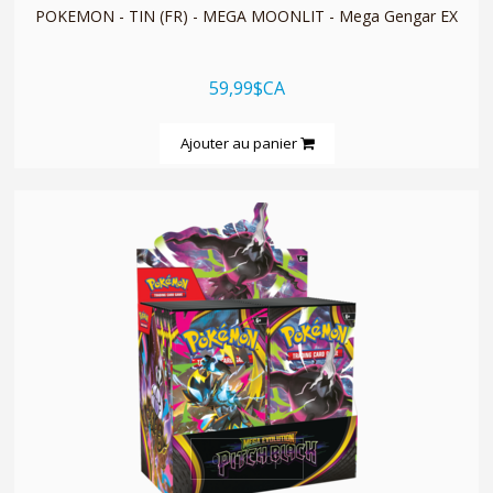
POKEMON - TIN (FR) - MEGA MOONLIT - Mega Gengar EX
59,99$CA
Ajouter au panier
quickshop