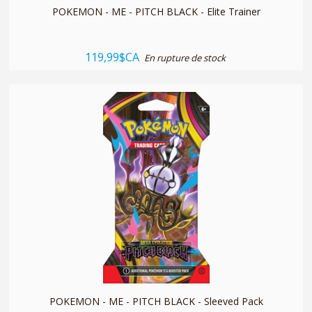
POKEMON - ME - PITCH BLACK - Elite Trainer
119,99$CA
En rupture de stock
quickshop
POKEMON - ME - PITCH BLACK - Sleeved Pack