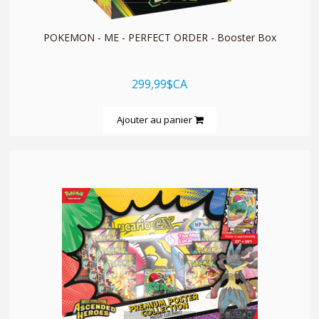
POKEMON - ME - PERFECT ORDER - Booster Box
299,99$CA
Ajouter au panier