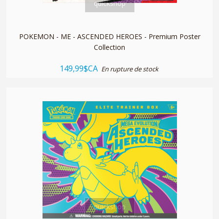
quickshop
POKEMON - ME - ASCENDED HEROES - Premium Poster
Collection
149,99$CA
En rupture de stock
quickshop