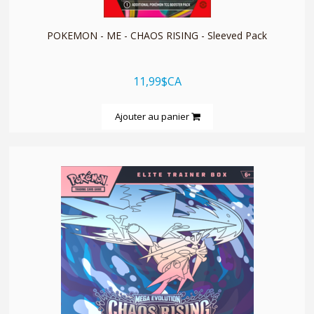
POKEMON - ME - CHAOS RISING - Sleeved Pack
11,99$CA
Ajouter au panier