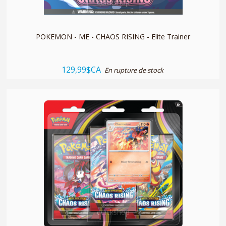
quickshop
POKEMON - ME - CHAOS RISING - Elite Trainer
129,99$CA
En rupture de stock
quickshop