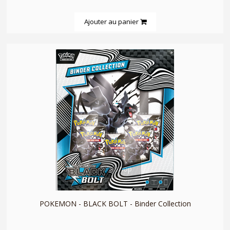
Ajouter au panier
quickshop
POKEMON - BLACK BOLT - Binder Collection