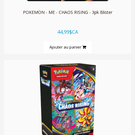
POKEMON - ME - CHAOS RISING - 3pk Blister
44,99$CA
Ajouter au panier
quickshop