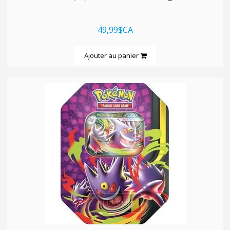
49,99$CA
Ajouter au panier
quickshop