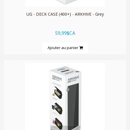
UG - DECK CASE (400+) - ARKHIVE - Grey
59,99$CA
Ajouter au panier