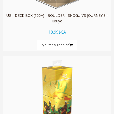
UG - DECK BOX (100+) - BOULDER - SHOGUN'S JOURNEY 3 -
Kouyo
18,99$CA
Ajouter au panier