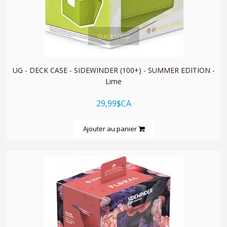
quickshop
UG - DECK CASE - SIDEWINDER (100+) - SUMMER EDITION -
Lime
29,99$CA
Ajouter au panier