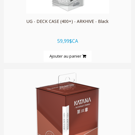
quickshop
UG - DECK CASE (400+) - ARKHIVE - Black
59,99$CA
Ajouter au panier