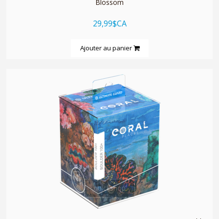
Blossom
29,99$CA
Ajouter au panier
quickshop