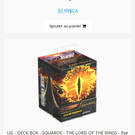
32,99$CA
Ajouter au panier
quickshop
UG - DECK BOX - SQUAROS - THE LORD OF THE RINGS - Eye