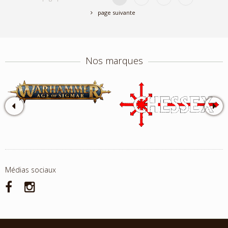
page suivante
Nos marques
Médias sociaux