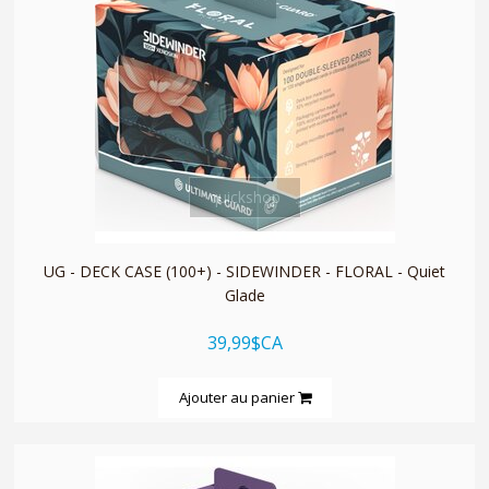
quickshop
UG - DECK CASE (100+) - SIDEWINDER - FLORAL - Quiet
Glade
39,99$CA
Ajouter au panier