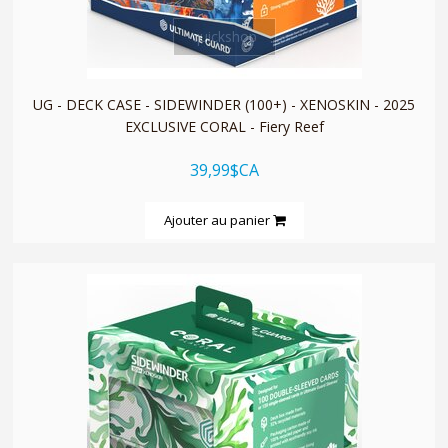
quickshop
UG - DECK CASE - SIDEWINDER (100+) - XENOSKIN - 2025
EXCLUSIVE CORAL - Fiery Reef
39,99$CA
Ajouter au panier