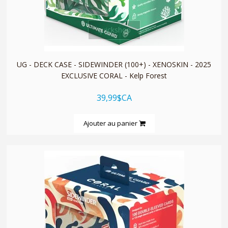
quickshop
UG - DECK CASE - SIDEWINDER (100+) - XENOSKIN - 2025
EXCLUSIVE CORAL - Kelp Forest
39,99$CA
Ajouter au panier