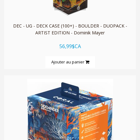
quickshop
DEC - UG - DECK CASE (100+) - BOULDER - DUOPACK -
ARTIST EDITION - Dominik Mayer
56,99$CA
Ajouter au panier