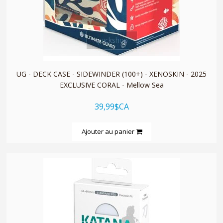
quickshop
UG - DECK CASE - SIDEWINDER (100+) - XENOSKIN - 2025
EXCLUSIVE CORAL - Mellow Sea
39,99$CA
Ajouter au panier