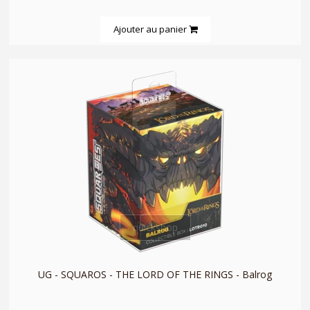
Ajouter au panier
quickshop
UG - SQUAROS - THE LORD OF THE RINGS - Balrog