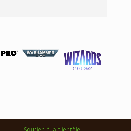
Soutien à la clientèle