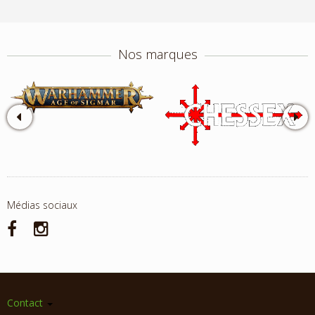
Nos marques
Médias sociaux
Contact