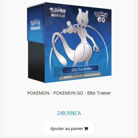
quickshop
POKEMON - POKEMON GO - Elite Trainer
249,99$CA
Ajouter au panier