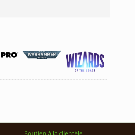
Soutien à la clientèle