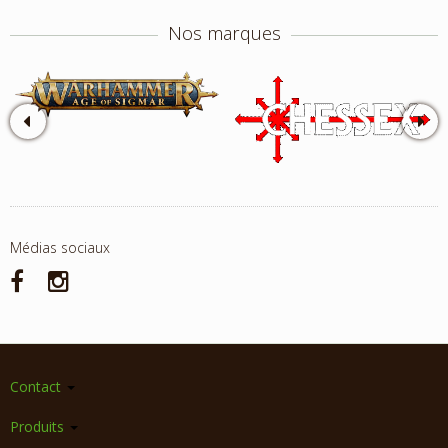
Nos marques
Médias sociaux
Contact
Produits