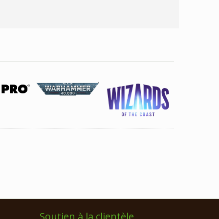
Soutien à la clientèle