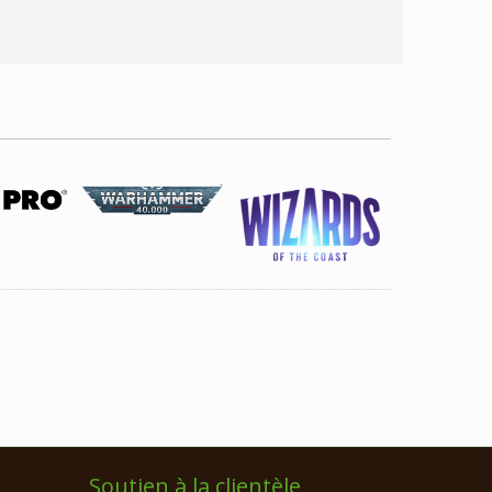
Soutien à la clientèle