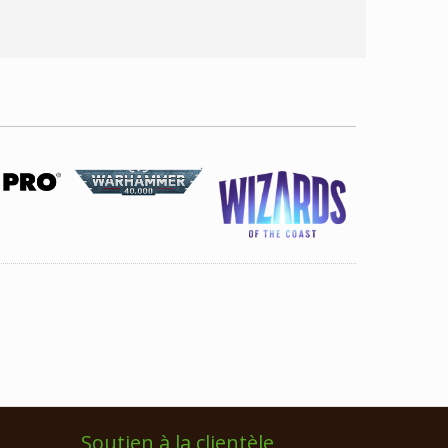
Soutien à la clientèle