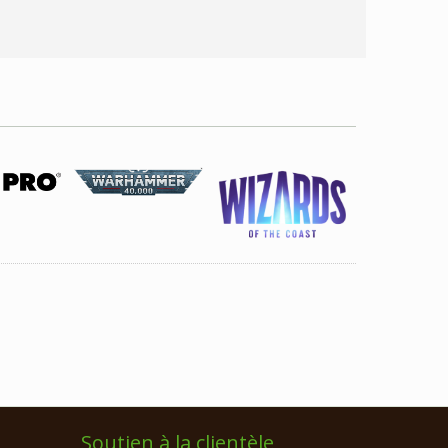
Soutien à la clientèle