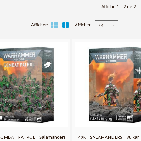
Affiche 1 - 2 de 2
Afficher
Afficher
24
 COMBAT PATROL - Salamanders
40K - SALAMANDERS - Vulkan 