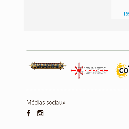
16
Médias sociaux