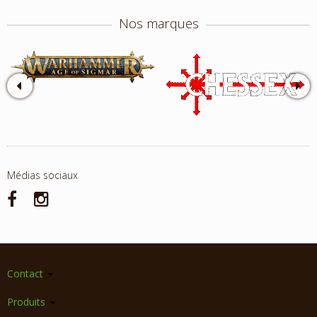
Nos marques
Médias sociaux
Contact
Produits