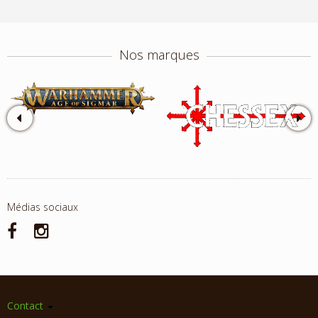
Nos marques
Médias sociaux
Contact