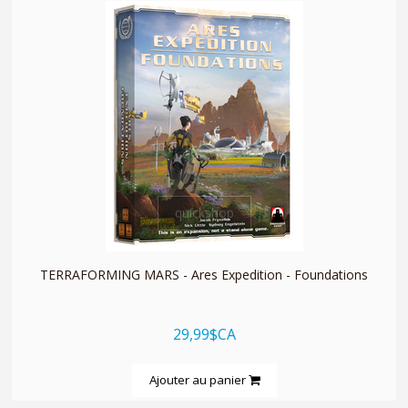
quickshop
TERRAFORMING MARS - Ares Expedition - Foundations
29,99$CA
Ajouter au panier