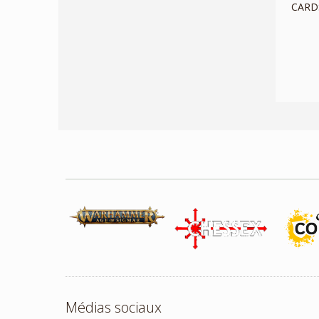
CARD
Médias sociaux