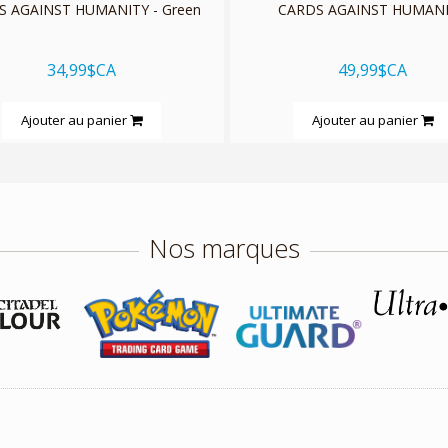
S AGAINST HUMANITY - Green
CARDS AGAINST HUMAN
34,99$CA
49,99$CA
Ajouter au panier
Ajouter au panier
Nos marques