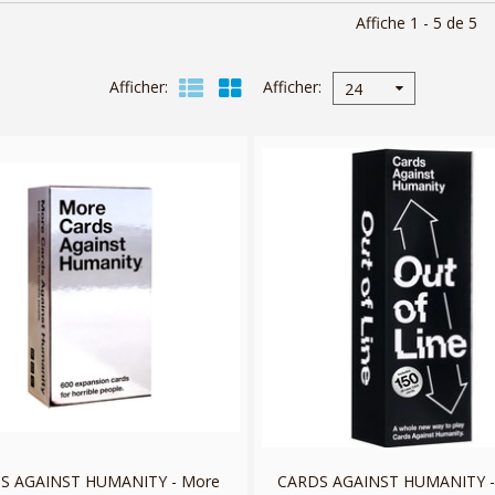
Affiche 1 - 5 de 5
Afficher
Afficher
24
S AGAINST HUMANITY - More
CARDS AGAINST HUMANITY - 