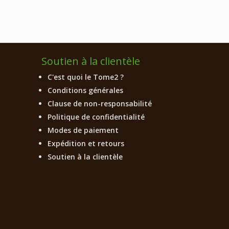
Soutien à la clientèle
C'est quoi le Tome2 ?
Conditions générales
Clause de non-responsabilité
Politique de confidentialité
Modes de paiement
Expédition et retours
Soutien à la clientèle