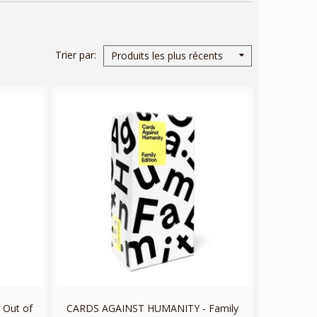
Trier par
Produits les plus récents
Out of
CARDS AGAINST HUMANITY - Family