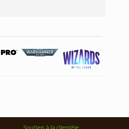
Soutien à la clientèle