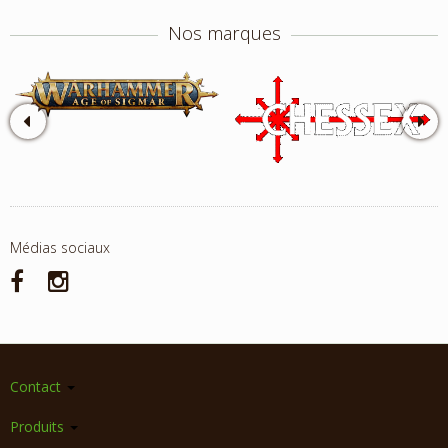
Nos marques
Médias sociaux
Contact
Produits