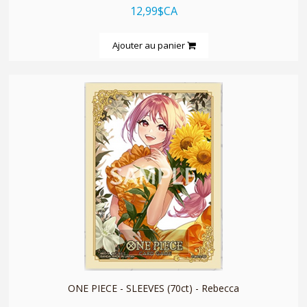
12,99$CA
Ajouter au panier
quickshop
ONE PIECE - SLEEVES (70ct) - Rebecca