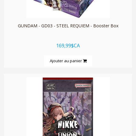
quickshop
GUNDAM - GD03 - STEEL REQUIEM - Booster Box
169,99$CA
Ajouter au panier