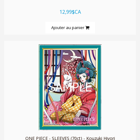
12,99$CA
Ajouter au panier
quickshop
ONE PIECE - SLEEVES (70ct) - Kouzuki Hiyori