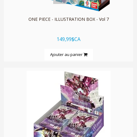
ONE PIECE - ILLUSTRATION BOX - Vol 7
149,99$CA
Ajouter au panier