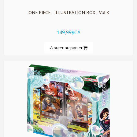
ONE PIECE - ILLUSTRATION BOX - Vol 8
149,99$CA
Ajouter au panier
quickshop