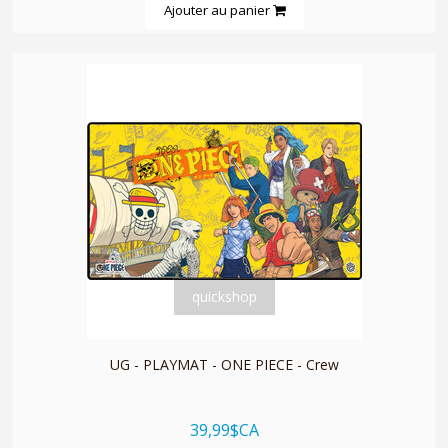
Ajouter au panier
quickshop
UG - PLAYMAT - ONE PIECE - Crew
39,99$CA