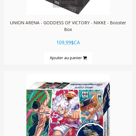
quickshop
UNION ARENA - GODDESS OF VICTORY - NIKKE - Booster
Box
109,99$CA
Ajouter au panier