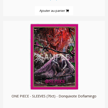
Ajouter au panier
quickshop
ONE PIECE - SLEEVES (70ct) - Donquixote Doflamingo