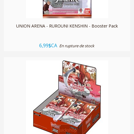
quickshop
UNION ARENA - RUROUNI KENSHIN - Booster Pack
6,99$CA
En rupture de stock
quickshop