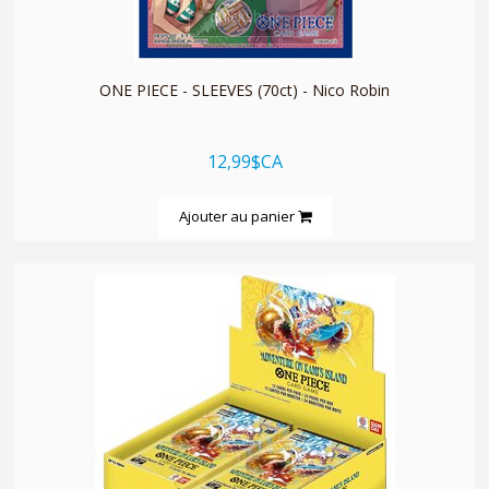
quickshop
ONE PIECE - SLEEVES (70ct) - Nico Robin
12,99$CA
Ajouter au panier