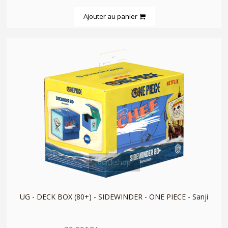
Ajouter au panier
quickshop
UG - DECK BOX (80+) - SIDEWINDER - ONE PIECE - Sanji