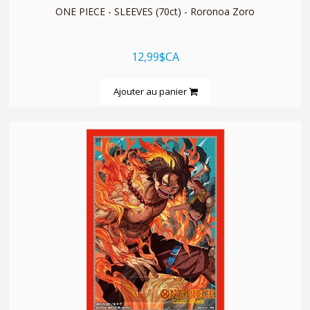
ONE PIECE - SLEEVES (70ct) - Roronoa Zoro
12,99$CA
Ajouter au panier
quickshop