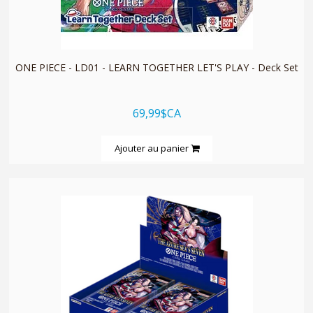
quickshop
ONE PIECE - LD01 - LEARN TOGETHER LET'S PLAY - Deck Set
69,99$CA
Ajouter au panier