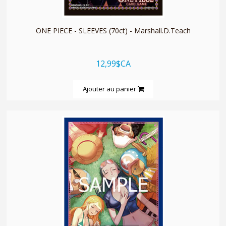
ONE PIECE - SLEEVES (70ct) - Marshall.D.Teach
12,99$CA
Ajouter au panier