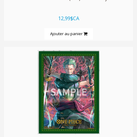
12,99$CA
Ajouter au panier
quickshop